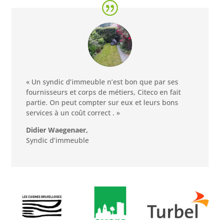
« Un syndic d’immeuble n’est bon que par ses
fournisseurs et corps de métiers, Citeco en fait
partie. On peut compter sur eux et leurs bons
services à un coût correct . »
Didier Waegenaer,
Syndic d’immeuble