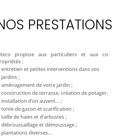
NOS PRESTATIONS
iteco propose aux particuliers et aux co-
ropriétés :
entretien et petites interventions dans vos
jardins ;
aménagement de votre jardin ;
construction de terrasse, création de potager,
installation d’un auvent… ;
tonte de gazon et scarification ;
taille de haies et d’arbustes ;
débroussaillage et démoussage ;
plantations diverses…