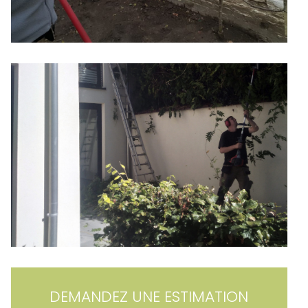
DEMANDEZ UNE ESTIMATION