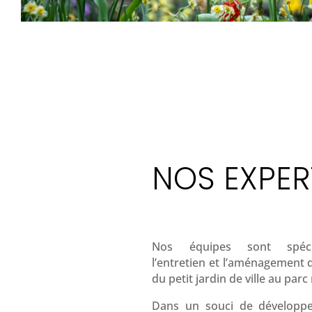
NOS EXPER
Nos équipes sont spéci
l’entretien et l’aménagement d
du petit jardin de ville au parc
Dans un souci de développe