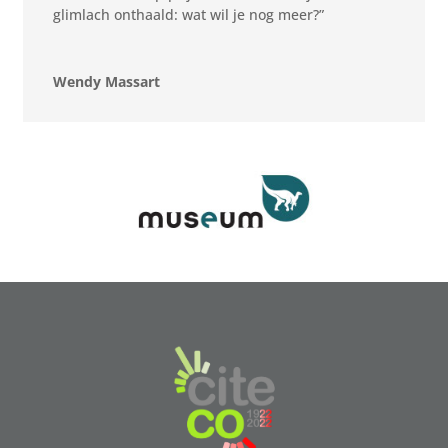
glimlach onthaald: wat wil je nog meer?”
Wendy Massart