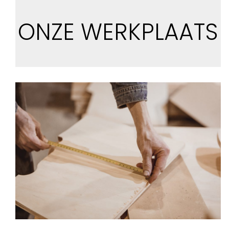
ONZE WERKPLAATS