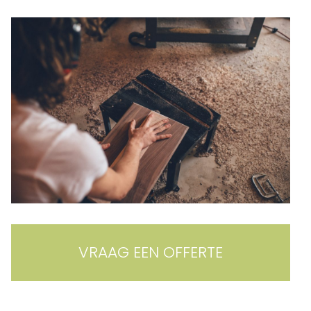
VRAAG EEN OFFERTE